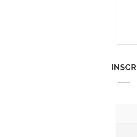
INSCR