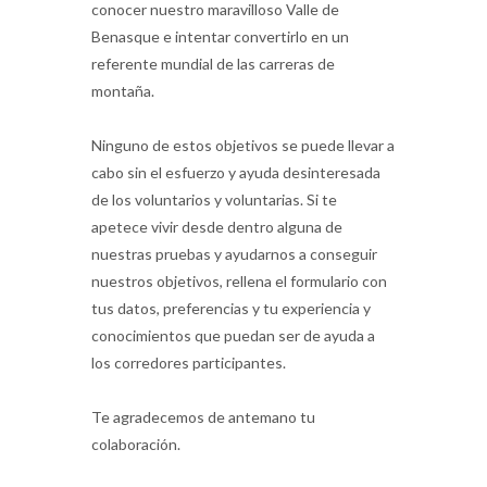
conocer nuestro maravilloso Valle de
Benasque e intentar convertirlo en un
referente mundial de las carreras de
montaña.
Ninguno de estos objetivos se puede llevar a
cabo sin el esfuerzo y ayuda desinteresada
de los voluntarios y voluntarias. Si te
apetece vivir desde dentro alguna de
nuestras pruebas y ayudarnos a conseguir
nuestros objetivos, rellena el formulario con
tus datos, preferencias y tu experiencia y
conocimientos que puedan ser de ayuda a
los corredores participantes.
Te agradecemos de antemano tu
colaboración.