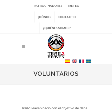
PATROCINADORES
METEO
¿DÓNDE?
CONTACTO
¿QUIÉNES SOMOS?
VOLUNTARIOS
Trail2Heaven nació con el objetivo de dar a