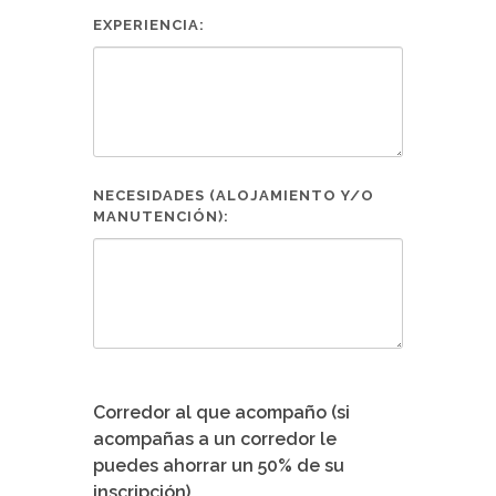
EXPERIENCIA:
NECESIDADES (ALOJAMIENTO Y/O
MANUTENCIÓN):
Corredor al que acompaño (si
acompañas a un corredor le
puedes ahorrar un 50% de su
inscripción)