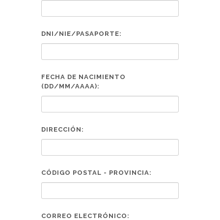
DNI/NIE/PASAPORTE:
FECHA DE NACIMIENTO
(DD/MM/AAAA):
DIRECCIÓN:
CÓDIGO POSTAL - PROVINCIA:
CORREO ELECTRÓNICO: