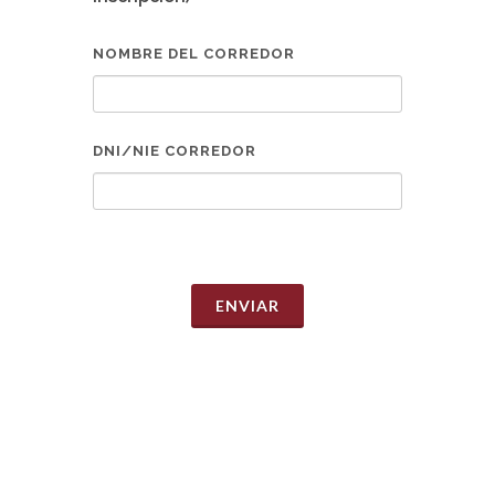
NOMBRE DEL CORREDOR
DNI/NIE CORREDOR