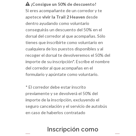
¡Consigue un 50% de descuento!
Si eres acompañante de un corredor y te
apetece
vivir la Trail 2 Heaven
desde
dentro ayudando como voluntario
conseguirás un descuento del 50% en el
dorsal del corredor al que acompañas. Sólo
tienes que inscribirte como voluntario en
cualquiera de los puestos disponibles y al
recoger el dorsal te devolveremos el 50% del
importe de su inscripción*. Escribe el nombre
del corredor al que acompañas en el
formulario y apúntate como voluntario.
* El corredor debe estar inscrito
previamente y se devolverá el 50% del
importe de la inscripción, excluyendo el
seguro cancelación y el servicio de autobús
en caso de haberlos contratado
Inscripción como