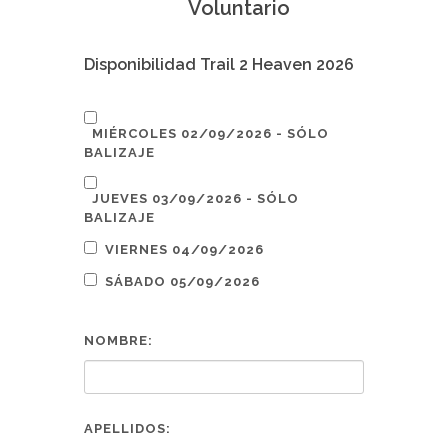
Voluntario
Disponibilidad Trail 2 Heaven 2026
MIÉRCOLES 02/09/2026 - SÓLO
BALIZAJE
JUEVES 03/09/2026 - SÓLO
BALIZAJE
VIERNES 04/09/2026
SÁBADO 05/09/2026
NOMBRE:
APELLIDOS: