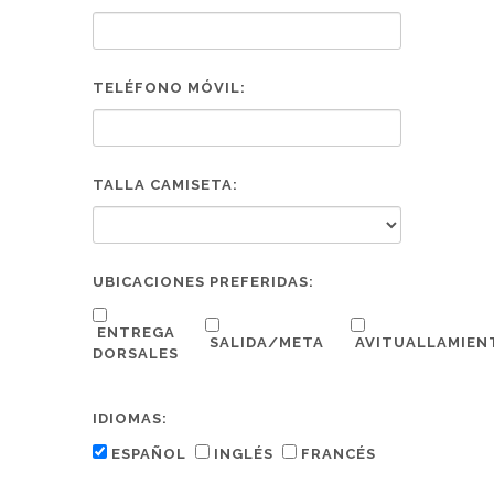
TELÉFONO MÓVIL:
TALLA CAMISETA:
UBICACIONES PREFERIDAS:
ENTREGA
SALIDA/META
AVITUALLAMI
DORSALES
IDIOMAS:
ESPAÑOL
INGLÉS
FRANCÉS