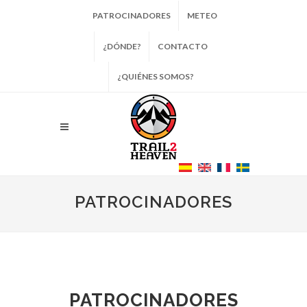
PATROCINADORES
METEO
¿DÓNDE?
CONTACTO
¿QUIÉNES SOMOS?
PATROCINADORES
PATROCINADORES