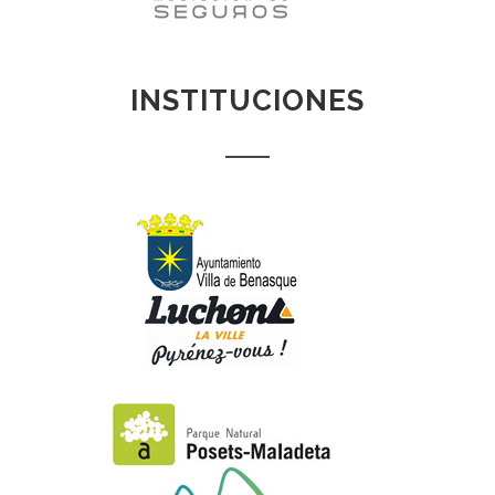
INSTITUCIONES