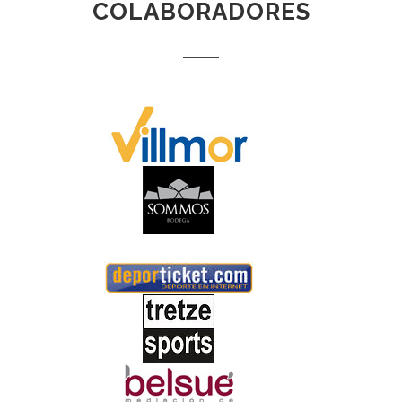
COLABORADORES